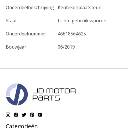
Onderdeelbeschrijving
Kentekenplaatsteun
Staat
Lichte gebruikssporen
Onderdeelnummer
46618564625
Bouwjaar
06/2019
Categorieën