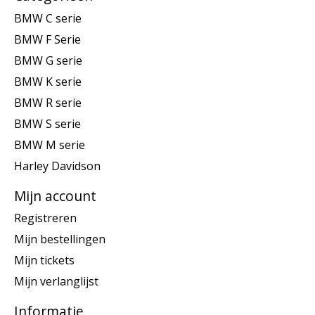
BMW C serie
BMW F Serie
BMW G serie
BMW K serie
BMW R serie
BMW S serie
BMW M serie
Harley Davidson
Mijn account
Registreren
Mijn bestellingen
Mijn tickets
Mijn verlanglijst
Informatie