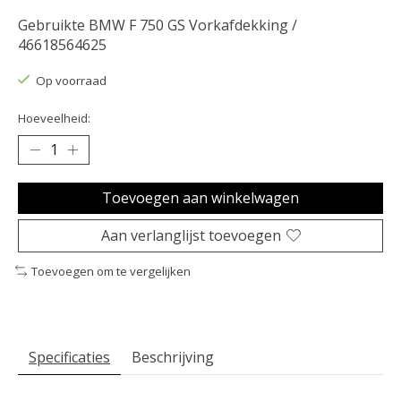
Gebruikte BMW F 750 GS Vorkafdekking /
46618564625
Op voorraad
Hoeveelheid:
Toevoegen aan winkelwagen
Aan verlanglijst toevoegen
Toevoegen om te vergelijken
Specificaties
Beschrijving