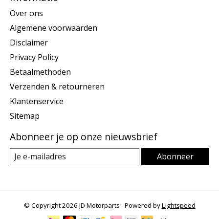
Over ons
Algemene voorwaarden
Disclaimer
Privacy Policy
Betaalmethoden
Verzenden & retourneren
Klantenservice
Sitemap
Abonneer je op onze nieuwsbrief
Abonneer
© Copyright 2026 JD Motorparts - Powered by
Lightspeed