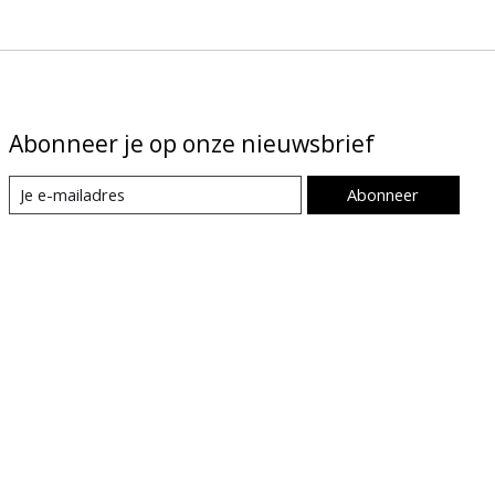
Abonneer je op onze nieuwsbrief
Abonneer