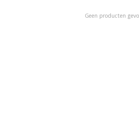
Geen producten gev