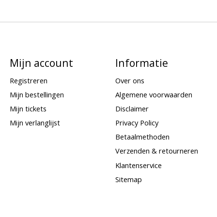
Mijn account
Informatie
Registreren
Over ons
Mijn bestellingen
Algemene voorwaarden
Mijn tickets
Disclaimer
Mijn verlanglijst
Privacy Policy
Betaalmethoden
Verzenden & retourneren
Klantenservice
Sitemap