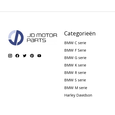
Categorieën
BMW C serie
BMW F Serie
BMW G serie
BMW K serie
BMW R serie
BMW S serie
BMW M serie
Harley Davidson