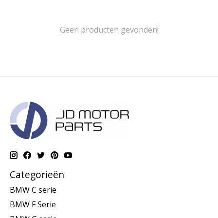
Geen producten gevonden!
Categorieën
BMW C serie
BMW F Serie