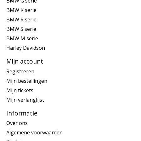
BMW G serie
BMW K serie
BMW R serie
BMW S serie
BMW M serie
Harley Davidson
Mijn account
Registreren
Mijn bestellingen
Mijn tickets
Mijn verlanglijst
Informatie
Over ons
Algemene voorwaarden