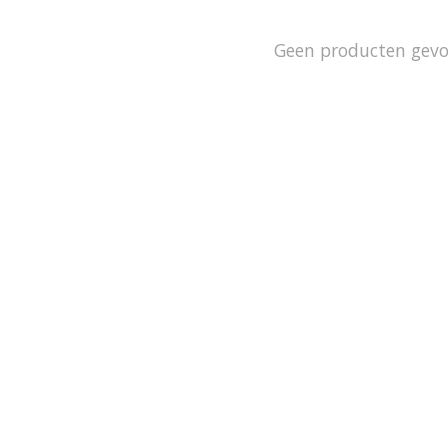
Geen producten gev