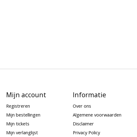
Mijn account
Informatie
Registreren
Over ons
Mijn bestellingen
Algemene voorwaarden
Mijn tickets
Disclaimer
Mijn verlanglijst
Privacy Policy