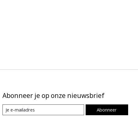
Abonneer je op onze nieuwsbrief
Abonneer