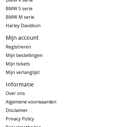
BMW R serie
BMW S serie
BMW M serie
Harley Davidson
Mijn account
Registreren
Mijn bestellingen
Mijn tickets
Mijn verlanglijst
Informatie
Over ons
Algemene voorwaarden
Disclaimer
Privacy Policy