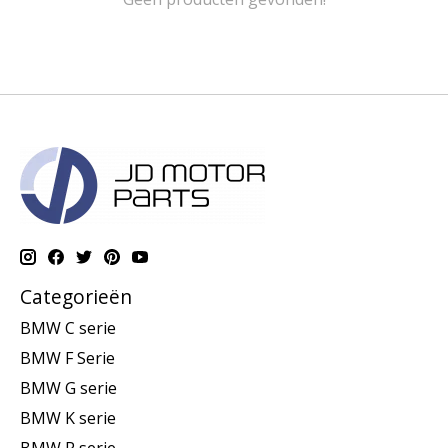
Categorieën
BMW C serie
BMW F Serie
BMW G serie
BMW K serie