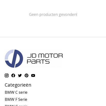
Geen producten gevonden!
Categorieën
BMW C serie
BMW F Serie