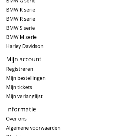
BMW G serie
BMW K serie
BMW R serie
BMW S serie
BMW M serie
Harley Davidson
Mijn account
Registreren
Mijn bestellingen
Mijn tickets
Mijn verlanglijst
Informatie
Over ons
Algemene voorwaarden