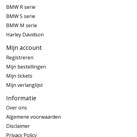
BMW R serie
BMW S serie
BMW M serie
Harley Davidson
Mijn account
Registreren
Mijn bestellingen
Mijn tickets
Mijn verlanglijst
Informatie
Over ons
Algemene voorwaarden
Disclaimer
Privacy Policy