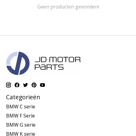
Geen producten gevonden!
Categorieën
BMW C serie
BMW F Serie
BMW G serie
BMW K serie