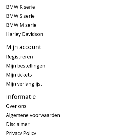
BMW R serie
BMW S serie
BMW M serie
Harley Davidson
Mijn account
Registreren
Mijn bestellingen
Mijn tickets
Mijn verlanglijst
Informatie
Over ons
Algemene voorwaarden
Disclaimer
Privacy Policy