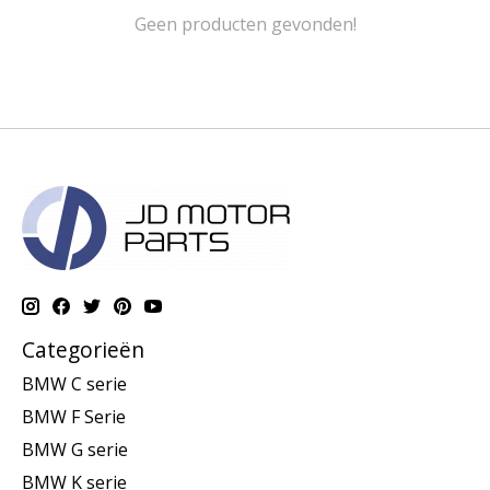
Geen producten gevonden!
Categorieën
BMW C serie
BMW F Serie
BMW G serie
BMW K serie