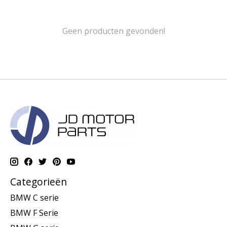
Geen producten gevonden!
Categorieën
BMW C serie
BMW F Serie