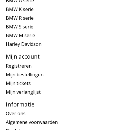
BMW G serie
BMW K serie
BMW R serie
BMW S serie
BMW M serie
Harley Davidson
Mijn account
Registreren
Mijn bestellingen
Mijn tickets
Mijn verlanglijst
Informatie
Over ons
Algemene voorwaarden