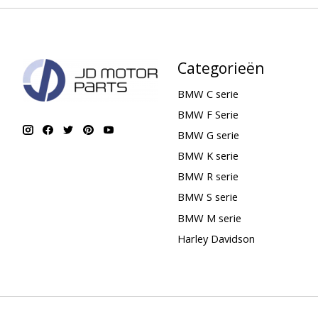
Categorieën
BMW C serie
BMW F Serie
BMW G serie
BMW K serie
BMW R serie
BMW S serie
BMW M serie
Harley Davidson