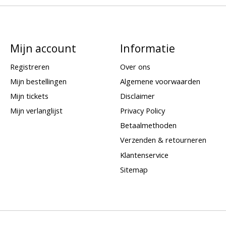
Mijn account
Informatie
Registreren
Over ons
Mijn bestellingen
Algemene voorwaarden
Mijn tickets
Disclaimer
Mijn verlanglijst
Privacy Policy
Betaalmethoden
Verzenden & retourneren
Klantenservice
Sitemap