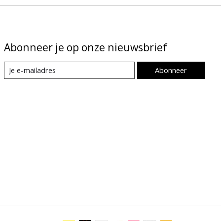
Abonneer je op onze nieuwsbrief
Abonneer