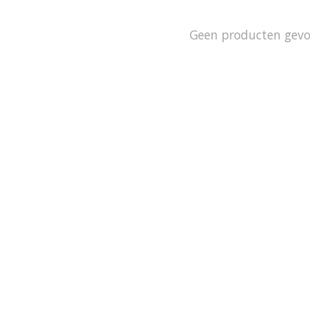
Geen producten gev