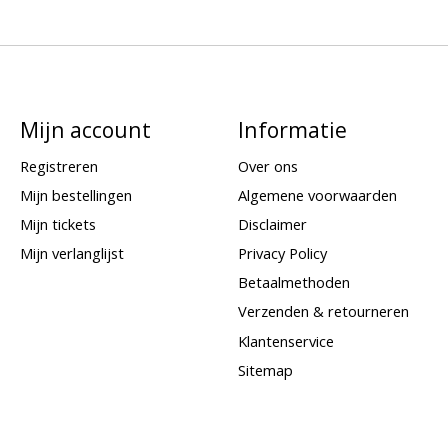
Mijn account
Informatie
Registreren
Over ons
Mijn bestellingen
Algemene voorwaarden
Mijn tickets
Disclaimer
Mijn verlanglijst
Privacy Policy
Betaalmethoden
Verzenden & retourneren
Klantenservice
Sitemap