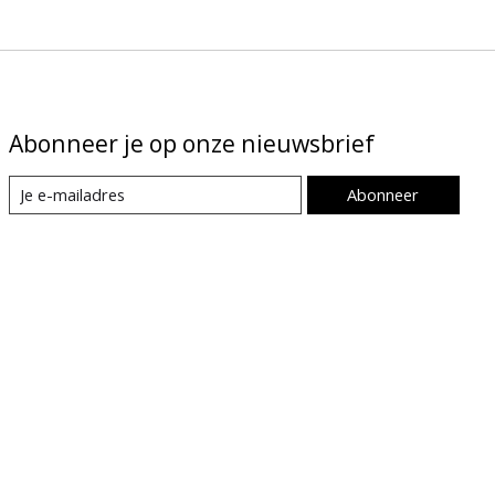
Abonneer je op onze nieuwsbrief
Abonneer