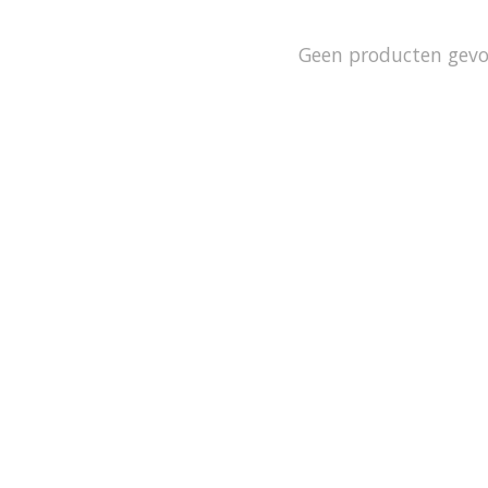
Geen producten gev