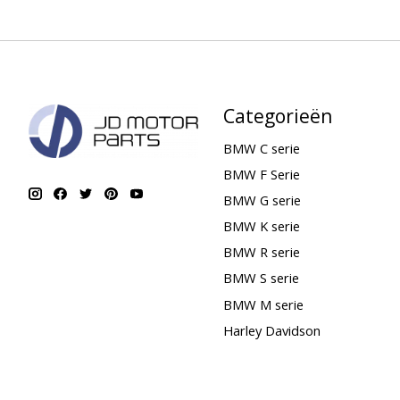
Categorieën
BMW C serie
BMW F Serie
BMW G serie
BMW K serie
BMW R serie
BMW S serie
BMW M serie
Harley Davidson