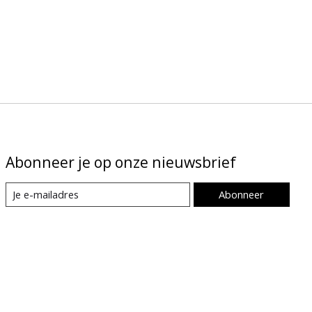
Abonneer je op onze nieuwsbrief
Abonneer