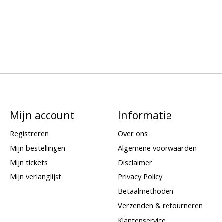
Mijn account
Informatie
Registreren
Over ons
Mijn bestellingen
Algemene voorwaarden
Mijn tickets
Disclaimer
Mijn verlanglijst
Privacy Policy
Betaalmethoden
Verzenden & retourneren
Klantenservice