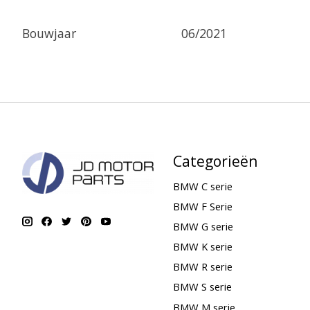
Bouwjaar
06/2021
Categorieën
BMW C serie
BMW F Serie
BMW G serie
BMW K serie
BMW R serie
BMW S serie
BMW M serie