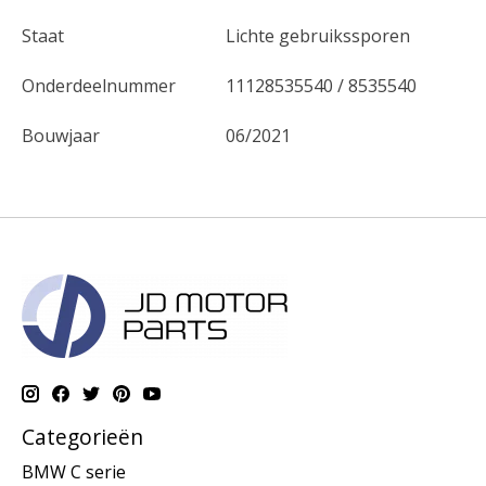
Staat
Lichte gebruikssporen
Onderdeelnummer
11128535540 / 8535540
Bouwjaar
06/2021
Categorieën
BMW C serie