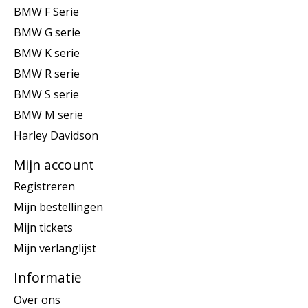
BMW F Serie
BMW G serie
BMW K serie
BMW R serie
BMW S serie
BMW M serie
Harley Davidson
Mijn account
Registreren
Mijn bestellingen
Mijn tickets
Mijn verlanglijst
Informatie
Over ons