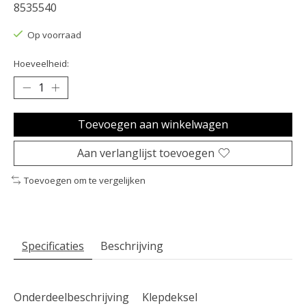
8535540
Op voorraad
Hoeveelheid:
Toevoegen aan winkelwagen
Aan verlanglijst toevoegen
Toevoegen om te vergelijken
Specificaties
Beschrijving
Onderdeelbeschrijving
Klepdeksel