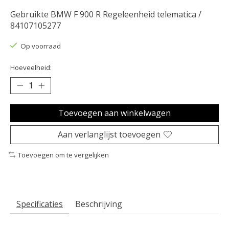
Gebruikte BMW F 900 R Regeleenheid telematica /
84107105277
Op voorraad
Hoeveelheid:
Toevoegen aan winkelwagen
Aan verlanglijst toevoegen
Toevoegen om te vergelijken
Specificaties
Beschrijving