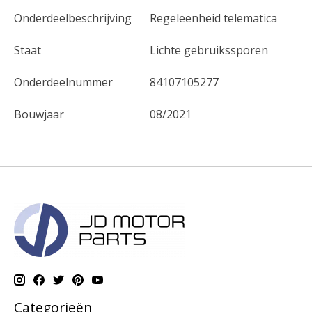
Onderdeelbeschrijving
Regeleenheid telematica
Staat
Lichte gebruikssporen
Onderdeelnummer
84107105277
Bouwjaar
08/2021
Categorieën