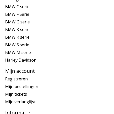
BMW C serie
BMW F Serie
BMW G serie
BMW K serie
BMW R serie
BMW S serie
BMW M serie
Harley Davidson
Mijn account
Registreren
Mijn bestellingen
Mijn tickets
Mijn verlanglijst
Informatie