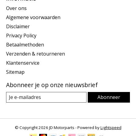
Over ons
Algemene voorwaarden
Disclaimer
Privacy Policy
Betaalmethoden
Verzenden & retourneren
Klantenservice
Sitemap
Abonneer je op onze nieuwsbrief
Abonneer
© Copyright 2026 JD Motorparts - Powered by
Lightspeed