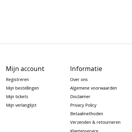
Mijn account
Informatie
Registreren
Over ons
Mijn bestellingen
Algemene voorwaarden
Mijn tickets
Disclaimer
Mijn verlanglijst
Privacy Policy
Betaalmethoden
Verzenden & retourneren
Klantenservice