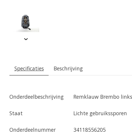
Specificaties
Beschrijving
Onderdeelbeschrijving
Remklauw Brembo link
Staat
Lichte gebruikssporen
Onderdeelnummer
34118556205