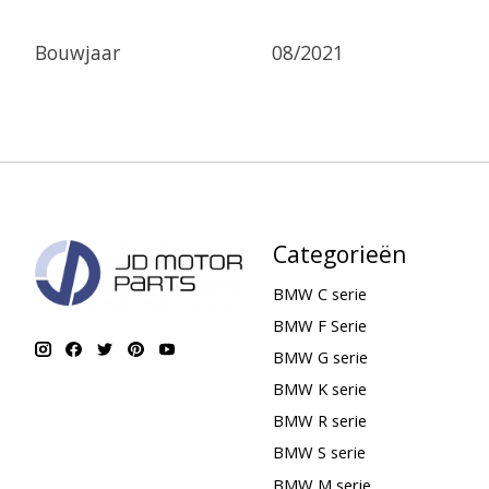
Bouwjaar
08/2021
Categorieën
BMW C serie
BMW F Serie
BMW G serie
BMW K serie
BMW R serie
BMW S serie
BMW M serie