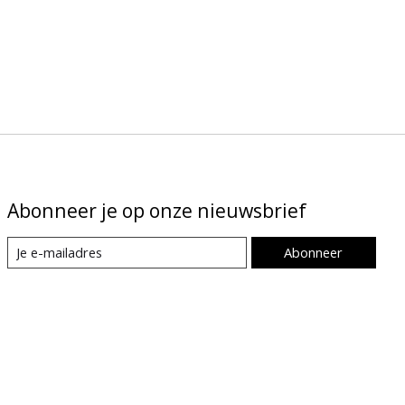
Abonneer je op onze nieuwsbrief
Abonneer