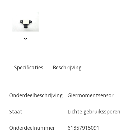
Specificaties
Beschrijving
Onderdeelbeschrijving
Giermomentsensor
Staat
Lichte gebruikssporen
Onderdeelnummer
61357915091