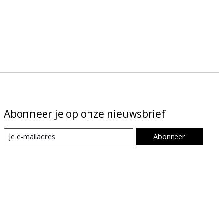
Abonneer je op onze nieuwsbrief
Abonneer