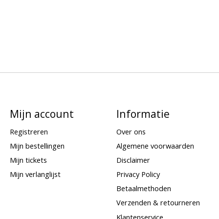
Mijn account
Informatie
Registreren
Over ons
Mijn bestellingen
Algemene voorwaarden
Mijn tickets
Disclaimer
Mijn verlanglijst
Privacy Policy
Betaalmethoden
Verzenden & retourneren
Klantenservice