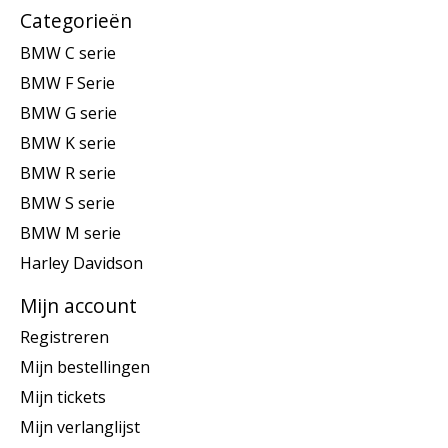
Categorieën
BMW C serie
BMW F Serie
BMW G serie
BMW K serie
BMW R serie
BMW S serie
BMW M serie
Harley Davidson
Mijn account
Registreren
Mijn bestellingen
Mijn tickets
Mijn verlanglijst