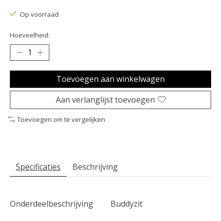
Op voorraad
Hoeveelheid:
Toevoegen aan winkelwagen
Aan verlanglijst toevoegen
Toevoegen om te vergelijken
Specificaties
Beschrijving
Onderdeelbeschrijving
Buddyzit