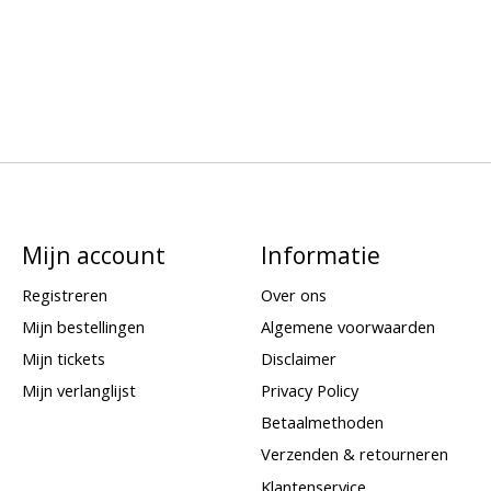
Mijn account
Informatie
Registreren
Over ons
Mijn bestellingen
Algemene voorwaarden
Mijn tickets
Disclaimer
Mijn verlanglijst
Privacy Policy
Betaalmethoden
Verzenden & retourneren
Klantenservice