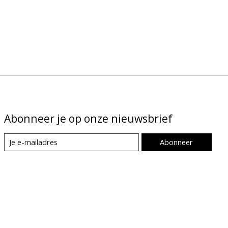
Abonneer je op onze nieuwsbrief
Abonneer