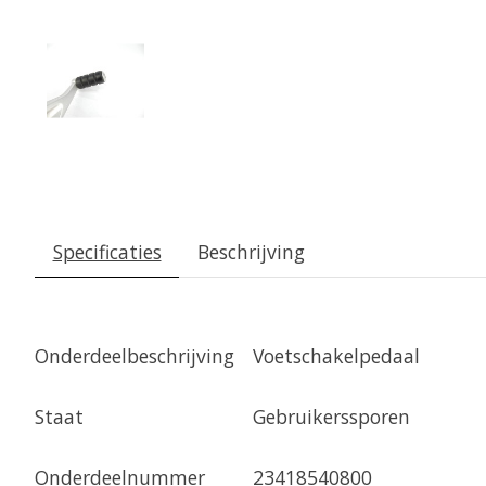
Specificaties
Beschrijving
Onderdeelbeschrijving
Voetschakelpedaal
Staat
Gebruikerssporen
Onderdeelnummer
23418540800