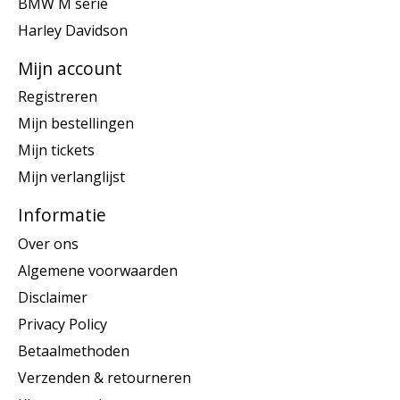
BMW M serie
Harley Davidson
Mijn account
Registreren
Mijn bestellingen
Mijn tickets
Mijn verlanglijst
Informatie
Over ons
Algemene voorwaarden
Disclaimer
Privacy Policy
Betaalmethoden
Verzenden & retourneren