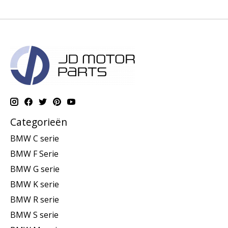
Categorieën
BMW C serie
BMW F Serie
BMW G serie
BMW K serie
BMW R serie
BMW S serie