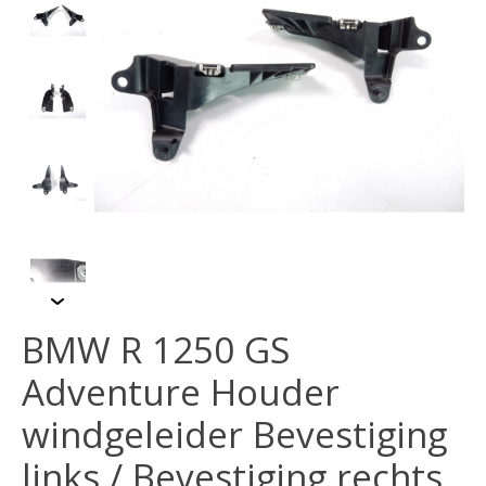
BMW R 1250 GS
Adventure Houder
windgeleider Bevestiging
links / Bevestiging rechts