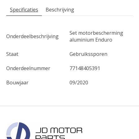
Specificaties
Beschrijving
Set motorbescherming
Onderdeelbeschrijving
aluminium Enduro
Staat
Gebruikssporen
Onderdeelnummer
77148405391
Bouwjaar
09/2020