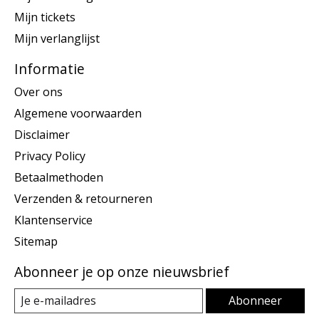
Mijn tickets
Mijn verlanglijst
Informatie
Over ons
Algemene voorwaarden
Disclaimer
Privacy Policy
Betaalmethoden
Verzenden & retourneren
Klantenservice
Sitemap
Abonneer je op onze nieuwsbrief
Abonneer