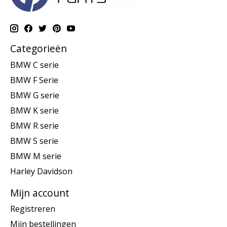
Categorieën
BMW C serie
BMW F Serie
BMW G serie
BMW K serie
BMW R serie
BMW S serie
BMW M serie
Harley Davidson
Mijn account
Registreren
Mijn bestellingen