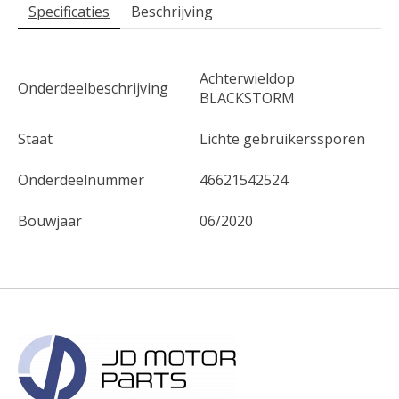
Specificaties
Beschrijving
Achterwieldop
Onderdeelbeschrijving
BLACKSTORM
Staat
Lichte gebruikerssporen
Onderdeelnummer
46621542524
Bouwjaar
06/2020