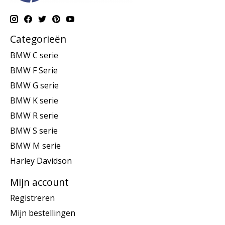
Categorieën
BMW C serie
BMW F Serie
BMW G serie
BMW K serie
BMW R serie
BMW S serie
BMW M serie
Harley Davidson
Mijn account
Registreren
Mijn bestellingen