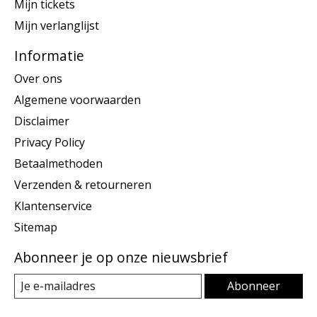
Mijn tickets
Mijn verlanglijst
Informatie
Over ons
Algemene voorwaarden
Disclaimer
Privacy Policy
Betaalmethoden
Verzenden & retourneren
Klantenservice
Sitemap
Abonneer je op onze nieuwsbrief
Abonneer