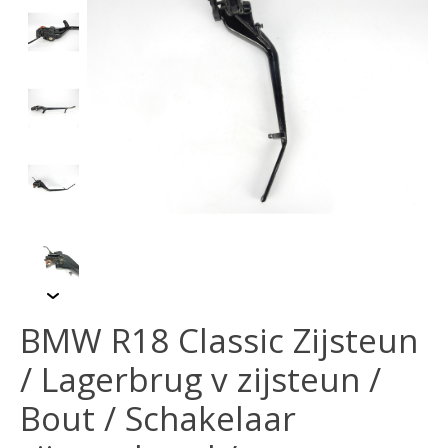
BMW R18 Classic Zijsteun
/ Lagerbrug v zijsteun /
Bout / Schakelaar