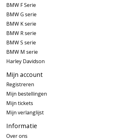
BMW F Serie
BMW G serie
BMW K serie
BMW R serie
BMW S serie
BMW M serie
Harley Davidson
Mijn account
Registreren
Mijn bestellingen
Mijn tickets
Mijn verlanglijst
Informatie
Over ons