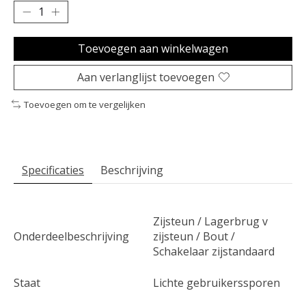
Toevoegen aan winkelwagen
Aan verlanglijst toevoegen
Toevoegen om te vergelijken
Specificaties
Beschrijving
Zijsteun / Lagerbrug v
Onderdeelbeschrijving
zijsteun / Bout /
Schakelaar zijstandaard
Staat
Lichte gebruikerssporen