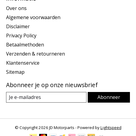
Over ons
Algemene voorwaarden
Disclaimer
Privacy Policy
Betaalmethoden
Verzenden & retourneren
Klantenservice
Sitemap
Abonneer je op onze nieuwsbrief
Abonneer
© Copyright 2026 JD Motorparts - Powered by
Lightspeed