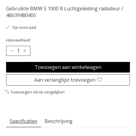
Gebruikte BMW S 1000 R Luchtgeleiding radiateur /
46639480405
Op voorraad
Hoeveelheid:
Toevoegen aan winkelwagen
Aan verlanglijst toevoegen
Toevoegen om te vergelijken
Specificaties
Beschrijving