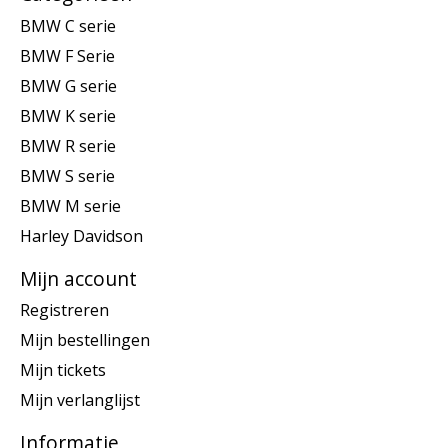
BMW C serie
BMW F Serie
BMW G serie
BMW K serie
BMW R serie
BMW S serie
BMW M serie
Harley Davidson
Mijn account
Registreren
Mijn bestellingen
Mijn tickets
Mijn verlanglijst
Informatie