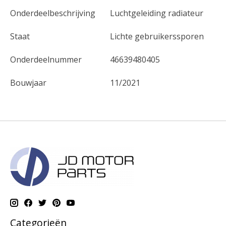
Onderdeelbeschrijving
Luchtgeleiding radiateur
Staat
Lichte gebruikerssporen
Onderdeelnummer
46639480405
Bouwjaar
11/2021
Categorieën