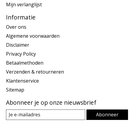
Mijn verlanglijst
Informatie
Over ons
Algemene voorwaarden
Disclaimer
Privacy Policy
Betaalmethoden
Verzenden & retourneren
Klantenservice
Sitemap
Abonneer je op onze nieuwsbrief
Abonneer