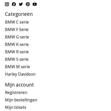
Categorieën
BMW C serie
BMW F Serie
BMW G serie
BMW K serie
BMW R serie
BMW S serie
BMW M serie
Harley Davidson
Mijn account
Registreren
Mijn bestellingen
Mijn tickets