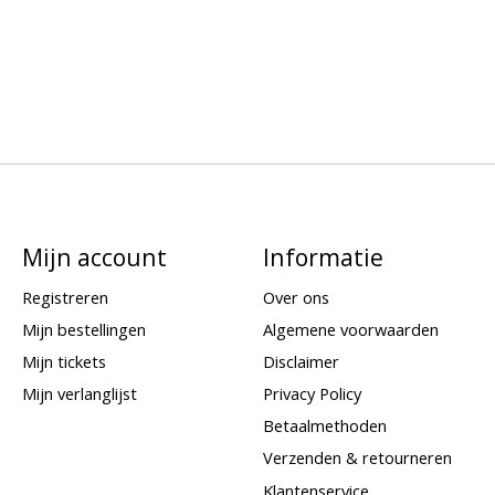
Mijn account
Informatie
Registreren
Over ons
Mijn bestellingen
Algemene voorwaarden
Mijn tickets
Disclaimer
Mijn verlanglijst
Privacy Policy
Betaalmethoden
Verzenden & retourneren
Klantenservice