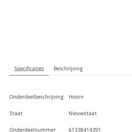
Specificaties
Beschrijving
Onderdeelbeschrijving
Hoorn
Staat
Nieuwstaat
Onderdeelnummer
61338414391