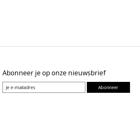
Abonneer je op onze nieuwsbrief
Abonneer