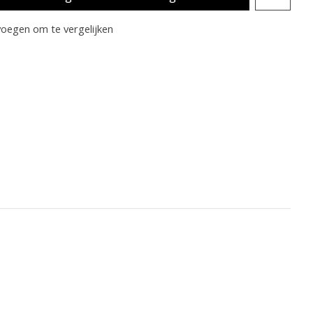
oegen om te vergelijken