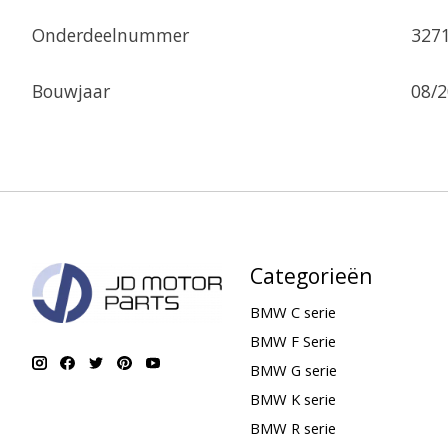
Onderdeelnummer
327
Bouwjaar
08/
Categorieën
BMW C serie
BMW F Serie
BMW G serie
BMW K serie
BMW R serie