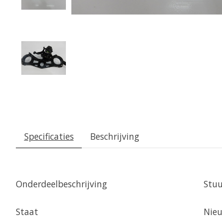
Specificaties
Beschrijving
Onderdeelbeschrijving
Stuu
Staat
Nie