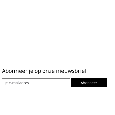
Abonneer je op onze nieuwsbrief
Abonneer