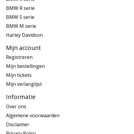
BMW R serie
BMW S serie
BMW M serie
Harley Davidson
Mijn account
Registreren
Mijn bestellingen
Mijn tickets
Mijn verlanglijst
Informatie
Over ons
Algemene voorwaarden
Disclaimer
Privacy Policy