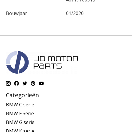
Bouwjaar
01/2020
Categorieën
BMW C serie
BMW F Serie
BMW G serie
BMW K serie