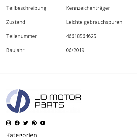
Teilbeschreibung
Kennzeichenträger
Zustand
Leichte gebrauchspuren
Teilenummer
46618564625
Baujahr
06/2019
Kategorien