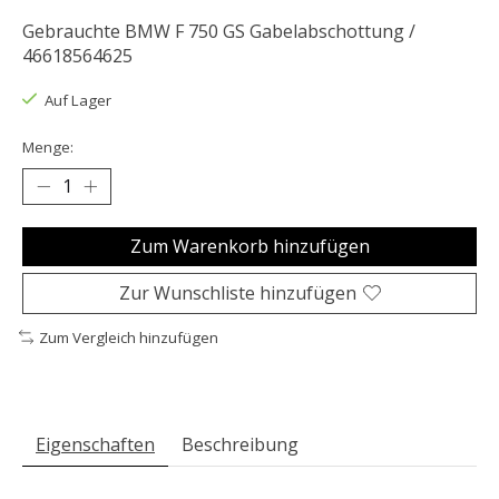
Gebrauchte BMW F 750 GS Gabelabschottung /
46618564625
Auf Lager
Menge:
Zum Warenkorb hinzufügen
Zur Wunschliste hinzufügen
Zum Vergleich hinzufügen
Eigenschaften
Beschreibung