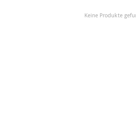
Keine Produkte gefu