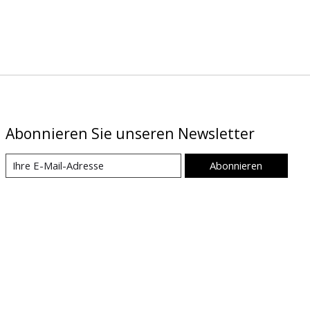
Abonnieren Sie unseren Newsletter
Abonnieren