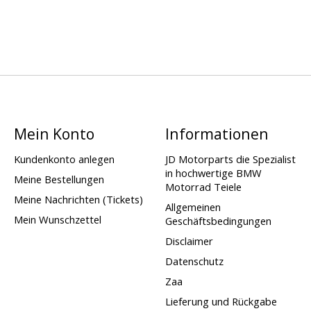
Mein Konto
Informationen
Kundenkonto anlegen
JD Motorparts die Spezialist
in hochwertige BMW
Meine Bestellungen
Motorrad Teiele
Meine Nachrichten (Tickets)
Allgemeinen
Mein Wunschzettel
Geschäftsbedingungen
Disclaimer
Datenschutz
Zaa
Lieferung und Rückgabe