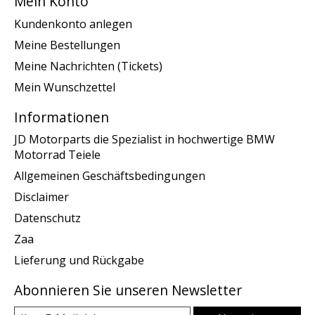
Mein Konto
Kundenkonto anlegen
Meine Bestellungen
Meine Nachrichten (Tickets)
Mein Wunschzettel
Informationen
JD Motorparts die Spezialist in hochwertige BMW
Motorrad Teiele
Allgemeinen Geschäftsbedingungen
Disclaimer
Datenschutz
Zaa
Lieferung und Rückgabe
Abonnieren Sie unseren Newsletter