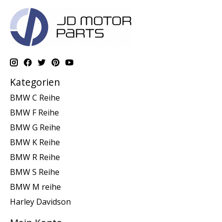
Kategorien
BMW C Reihe
BMW F Reihe
BMW G Reihe
BMW K Reihe
BMW R Reihe
BMW S Reihe
BMW M reihe
Harley Davidson