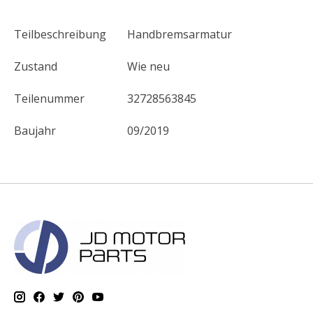
Teilbeschreibung
Handbremsarmatur
Zustand
Wie neu
Teilenummer
32728563845
Baujahr
09/2019