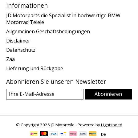
Informationen
JD Motorparts die Spezialist in hochwertige BMW
Motorrad Teiele
Allgemeinen Geschäftsbedingungen
Disclaimer
Datenschutz
Zaa
Lieferung und Rückgabe
Abonnieren Sie unseren Newsletter
Abonnieren
© Copyright 2026 JD Motorteile - Powered by
Lightspeed
DE