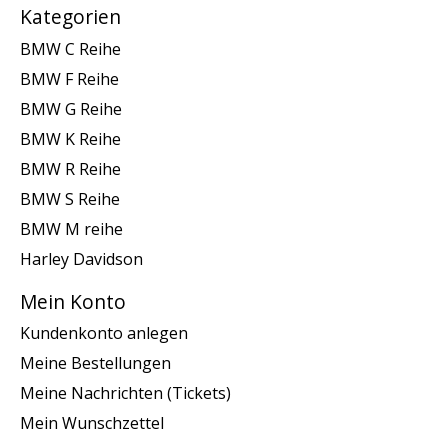
Kategorien
BMW C Reihe
BMW F Reihe
BMW G Reihe
BMW K Reihe
BMW R Reihe
BMW S Reihe
BMW M reihe
Harley Davidson
Mein Konto
Kundenkonto anlegen
Meine Bestellungen
Meine Nachrichten (Tickets)
Mein Wunschzettel