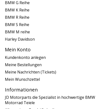
BMW G Reihe
BMW K Reihe
BMW R Reihe
BMW S Reihe
BMW M reihe
Harley Davidson
Mein Konto
Kundenkonto anlegen
Meine Bestellungen
Meine Nachrichten (Tickets)
Mein Wunschzettel
Informationen
JD Motorparts die Spezialist in hochwertige BMW
Motorrad Teiele