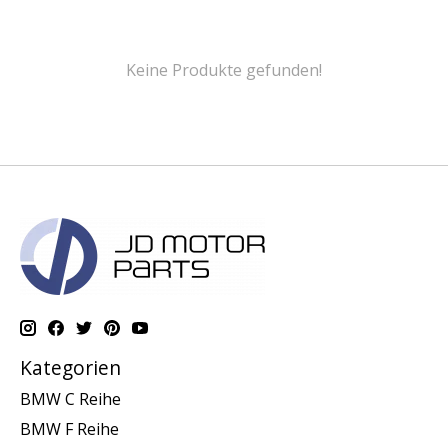
Keine Produkte gefunden!
Kategorien
BMW C Reihe
BMW F Reihe