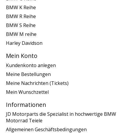
BMW K Reihe
BMW R Reihe
BMW S Reihe
BMW M reihe
Harley Davidson
Mein Konto
Kundenkonto anlegen
Meine Bestellungen
Meine Nachrichten (Tickets)
Mein Wunschzettel
Informationen
JD Motorparts die Spezialist in hochwertige BMW
Motorrad Teiele
Allgemeinen Geschäftsbedingungen