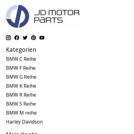
Kategorien
BMW C Reihe
BMW F Reihe
BMW G Reihe
BMW K Reihe
BMW R Reihe
BMW S Reihe
BMW M reihe
Harley Davidson