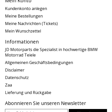
Mein Konto
Kundenkonto anlegen
Meine Bestellungen
Meine Nachrichten (Tickets)
Mein Wunschzettel
Informationen
JD Motorparts die Spezialist in hochwertige BMW
Motorrad Teiele
Allgemeinen Geschäftsbedingungen
Disclaimer
Datenschutz
Zaa
Lieferung und Rückgabe
Abonnieren Sie unseren Newsletter