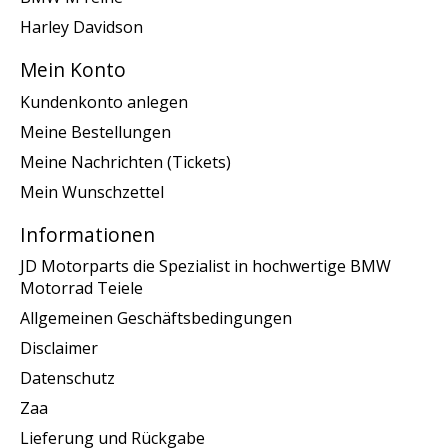
Harley Davidson
Mein Konto
Kundenkonto anlegen
Meine Bestellungen
Meine Nachrichten (Tickets)
Mein Wunschzettel
Informationen
JD Motorparts die Spezialist in hochwertige BMW
Motorrad Teiele
Allgemeinen Geschäftsbedingungen
Disclaimer
Datenschutz
Zaa
Lieferung und Rückgabe