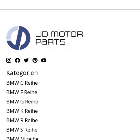
Kategorien
BMW C Reihe
BMW F Reihe
BMW G Reihe
BMW K Reihe
BMW R Reihe
BMW S Reihe
BMW M reihe