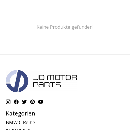
Keine Produkte gefunden!
Kategorien
BMW C Reihe