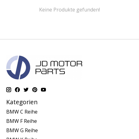
Keine Produkte gefunden!
Kategorien
BMW C Reihe
BMW F Reihe
BMW G Reihe