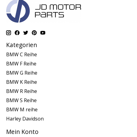
Kategorien
BMW C Reihe
BMW F Reihe
BMW G Reihe
BMW K Reihe
BMW R Reihe
BMW S Reihe
BMW M reihe
Harley Davidson
Mein Konto