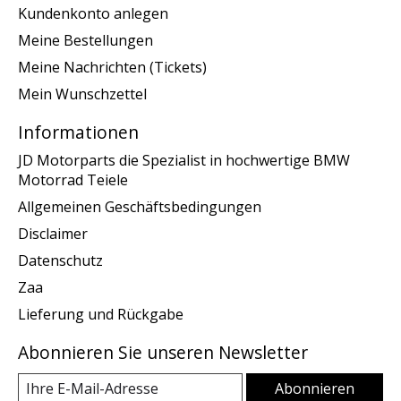
Kundenkonto anlegen
Meine Bestellungen
Meine Nachrichten (Tickets)
Mein Wunschzettel
Informationen
JD Motorparts die Spezialist in hochwertige BMW
Motorrad Teiele
Allgemeinen Geschäftsbedingungen
Disclaimer
Datenschutz
Zaa
Lieferung und Rückgabe
Abonnieren Sie unseren Newsletter
Abonnieren