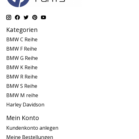
Kategorien
BMW C Reihe
BMW F Reihe
BMW G Reihe
BMW K Reihe
BMW R Reihe
BMW S Reihe
BMW M reihe
Harley Davidson
Mein Konto
Kundenkonto anlegen
Meine Bestellungen