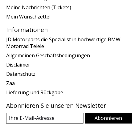
Meine Nachrichten (Tickets)
Mein Wunschzettel
Informationen
JD Motorparts die Spezialist in hochwertige BMW
Motorrad Teiele
Allgemeinen Geschäftsbedingungen
Disclaimer
Datenschutz
Zaa
Lieferung und Rückgabe
Abonnieren Sie unseren Newsletter
Abonnieren