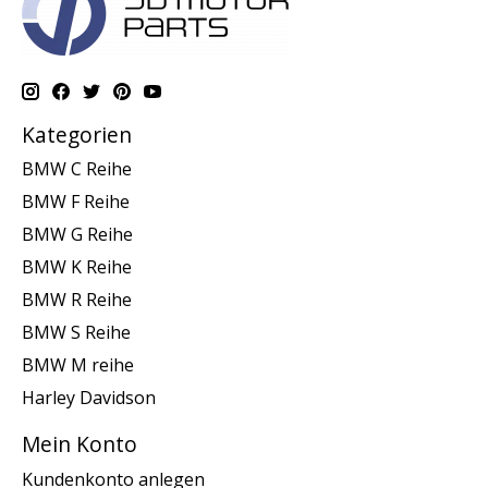
Kategorien
BMW C Reihe
BMW F Reihe
BMW G Reihe
BMW K Reihe
BMW R Reihe
BMW S Reihe
BMW M reihe
Harley Davidson
Mein Konto
Kundenkonto anlegen