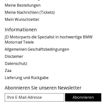
Meine Bestellungen
Meine Nachrichten (Tickets)
Mein Wunschzettel
Informationen
JD Motorparts die Spezialist in hochwertige BMW
Motorrad Teiele
Allgemeinen Geschäftsbedingungen
Disclaimer
Datenschutz
Zaa
Lieferung und Rückgabe
Abonnieren Sie unseren Newsletter
Abonnieren