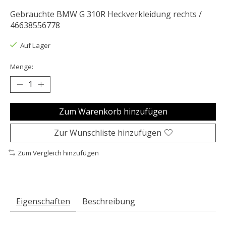
Gebrauchte BMW G 310R Heckverkleidung rechts /
46638556778
Auf Lager
Menge:
Zum Warenkorb hinzufügen
Zur Wunschliste hinzufügen
Zum Vergleich hinzufügen
Eigenschaften
Beschreibung