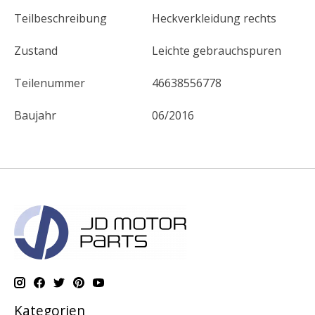
Teilbeschreibung
Heckverkleidung rechts
Zustand
Leichte gebrauchspuren
Teilenummer
46638556778
Baujahr
06/2016
Kategorien