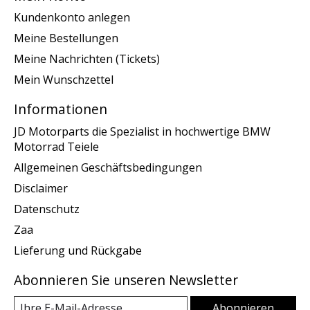
Kundenkonto anlegen
Meine Bestellungen
Meine Nachrichten (Tickets)
Mein Wunschzettel
Informationen
JD Motorparts die Spezialist in hochwertige BMW
Motorrad Teiele
Allgemeinen Geschäftsbedingungen
Disclaimer
Datenschutz
Zaa
Lieferung und Rückgabe
Abonnieren Sie unseren Newsletter
Abonnieren