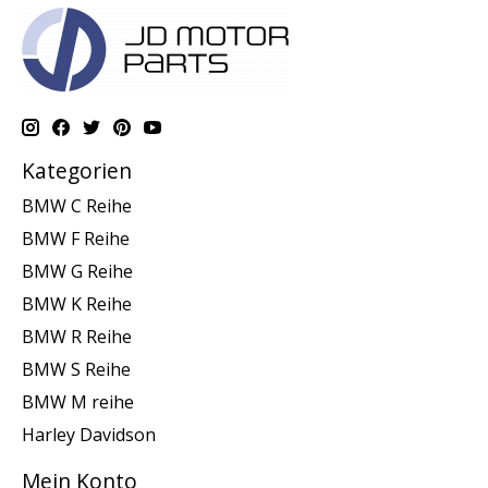
Kategorien
BMW C Reihe
BMW F Reihe
BMW G Reihe
BMW K Reihe
BMW R Reihe
BMW S Reihe
BMW M reihe
Harley Davidson
Mein Konto