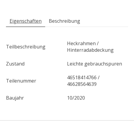
Eigenschaften
Beschreibung
Heckrahmen /
Teilbeschreibung
Hinterradabdeckung
Zustand
Leichte gebrauchspuren
46518414766 /
Teilenummer
46628564639
Baujahr
10/2020