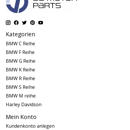
Kategorien
BMW C Reihe
BMW F Reihe
BMW G Reihe
BMW K Reihe
BMW R Reihe
BMW S Reihe
BMW M reihe
Harley Davidson
Mein Konto
Kundenkonto anlegen