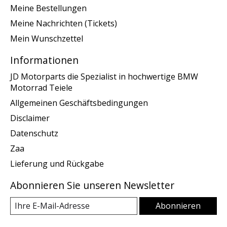
Meine Bestellungen
Meine Nachrichten (Tickets)
Mein Wunschzettel
Informationen
JD Motorparts die Spezialist in hochwertige BMW
Motorrad Teiele
Allgemeinen Geschäftsbedingungen
Disclaimer
Datenschutz
Zaa
Lieferung und Rückgabe
Abonnieren Sie unseren Newsletter
Abonnieren