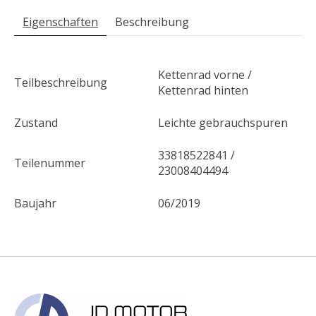
Eigenschaften
Beschreibung
Kettenrad vorne /
Teilbeschreibung
Kettenrad hinten
Zustand
Leichte gebrauchspuren
33818522841 /
Teilenummer
23008404494
Baujahr
06/2019