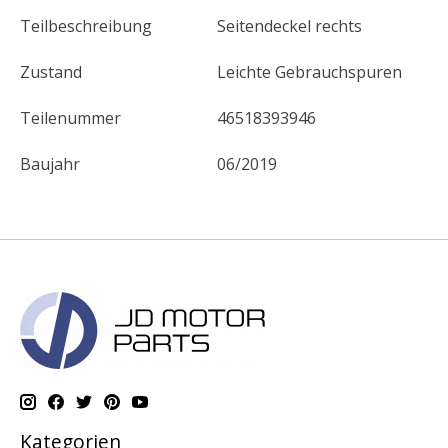
Teilbeschreibung
Seitendeckel rechts
Zustand
Leichte Gebrauchspuren
Teilenummer
46518393946
Baujahr
06/2019
Kategorien