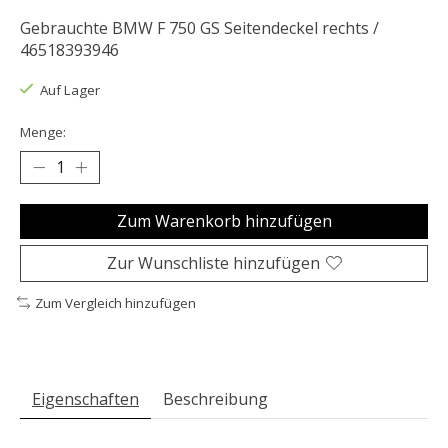
Gebrauchte BMW F 750 GS Seitendeckel rechts /
46518393946
Auf Lager
Menge:
Zum Warenkorb hinzufügen
Zur Wunschliste hinzufügen
Zum Vergleich hinzufügen
Eigenschaften
Beschreibung