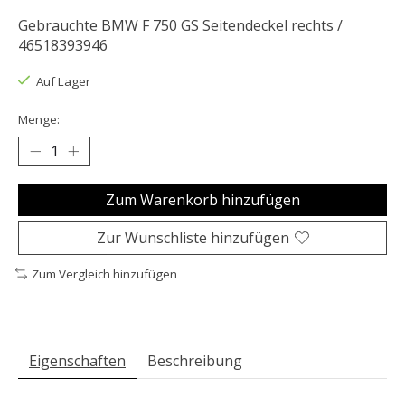
Gebrauchte BMW F 750 GS Seitendeckel rechts /
46518393946
Auf Lager
Menge:
Zum Warenkorb hinzufügen
Zur Wunschliste hinzufügen
Zum Vergleich hinzufügen
Eigenschaften
Beschreibung