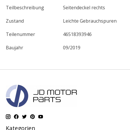
Teilbeschreibung
Seitendeckel rechts
Zustand
Leichte Gebrauchspuren
Teilenummer
46518393946
Baujahr
09/2019
Kategorien