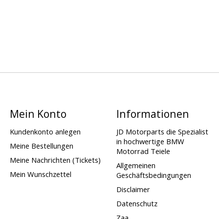
Mein Konto
Informationen
Kundenkonto anlegen
JD Motorparts die Spezialist
in hochwertige BMW
Meine Bestellungen
Motorrad Teiele
Meine Nachrichten (Tickets)
Allgemeinen
Mein Wunschzettel
Geschäftsbedingungen
Disclaimer
Datenschutz
Zaa