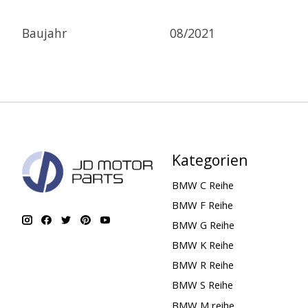
Baujahr
08/2021
Kategorien
BMW C Reihe
BMW F Reihe
BMW G Reihe
BMW K Reihe
BMW R Reihe
BMW S Reihe
BMW M reihe