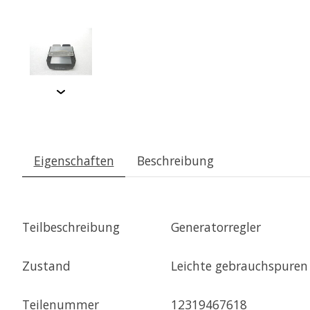
Eigenschaften
Beschreibung
Teilbeschreibung
Generatorregler
Zustand
Leichte gebrauchspuren
Teilenummer
12319467618