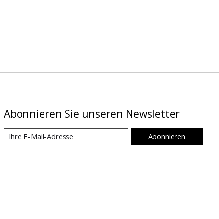
Abonnieren Sie unseren Newsletter
Abonnieren