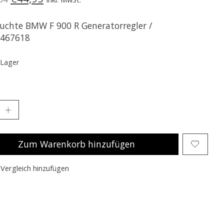
uchte BMW F 900 R Generatorregler /
467618
 Lager
Zum Warenkorb hinzufügen
Vergleich hinzufügen