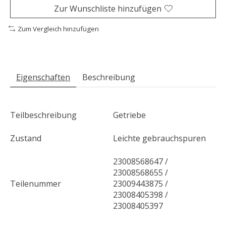
Zur Wunschliste hinzufügen
Zum Vergleich hinzufügen
Eigenschaften
Beschreibung
Teilbeschreibung
Getriebe
Zustand
Leichte gebrauchspuren
23008568647 /
23008568655 /
Teilenummer
23009443875 /
23008405398 /
23008405397