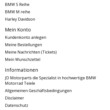
BMW S Reihe
BMW M reihe
Harley Davidson
Mein Konto
Kundenkonto anlegen
Meine Bestellungen
Meine Nachrichten (Tickets)
Mein Wunschzettel
Informationen
JD Motorparts die Spezialist in hochwertige BMW
Motorrad Teiele
Allgemeinen Geschäftsbedingungen
Disclaimer
Datenschutz