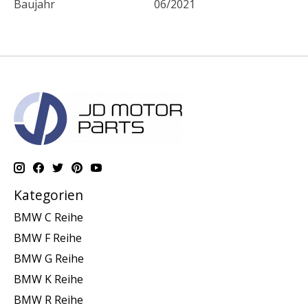
Baujahr
06/2021
Kategorien
BMW C Reihe
BMW F Reihe
BMW G Reihe
BMW K Reihe
BMW R Reihe