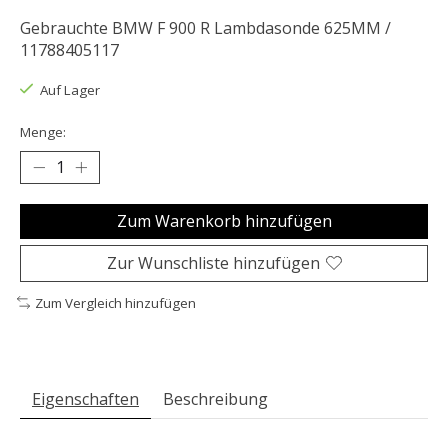
Gebrauchte BMW F 900 R Lambdasonde 625MM /
11788405117
Auf Lager
Menge:
Zum Warenkorb hinzufügen
Zur Wunschliste hinzufügen
Zum Vergleich hinzufügen
Eigenschaften
Beschreibung