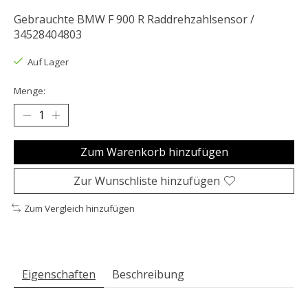
Gebrauchte BMW F 900 R Raddrehzahlsensor /
34528404803
Auf Lager
Menge:
Zum Warenkorb hinzufügen
Zur Wunschliste hinzufügen
Zum Vergleich hinzufügen
Eigenschaften
Beschreibung