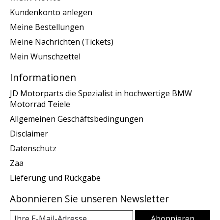
Kundenkonto anlegen
Meine Bestellungen
Meine Nachrichten (Tickets)
Mein Wunschzettel
Informationen
JD Motorparts die Spezialist in hochwertige BMW
Motorrad Teiele
Allgemeinen Geschäftsbedingungen
Disclaimer
Datenschutz
Zaa
Lieferung und Rückgabe
Abonnieren Sie unseren Newsletter
Abonnieren