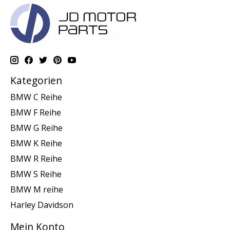
Kategorien
BMW C Reihe
BMW F Reihe
BMW G Reihe
BMW K Reihe
BMW R Reihe
BMW S Reihe
BMW M reihe
Harley Davidson
Mein Konto